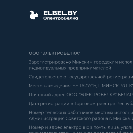
ООО "ЭЛЕКТРОБЕЛКА"
Зарегистрировано Минским городским исполни
индивидуальных предпринимателей
Свидетельство о государственной регистрац
Место нахождения: БЕЛАРУСЬ, Г. МИНСК, УЛ. К
Почтовый адрес ООО "ЭЛЕКТРОБЕЛКА" БЕЛАРУСЬ
Дата регистрации в Торговом реестре Республ
Номер телефона работников местных исполнит
Администрация Советского района г. Минска, от
Номер и адрес электронной почты лица, упол