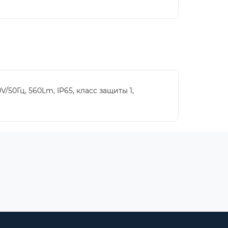
50Гц, 560Lm, IP65, класс защиты 1,