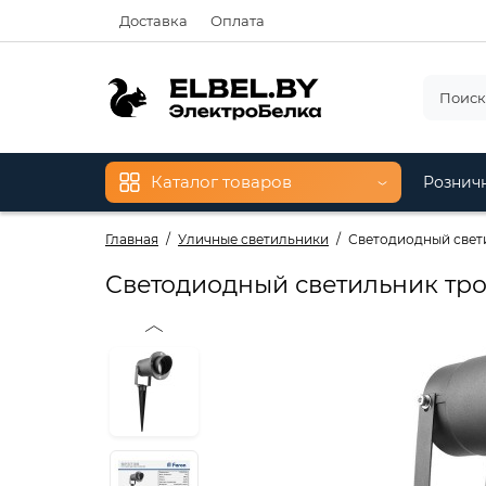
Доставка
Оплата
Каталог товаров
Рознич
Главная
Уличные светильники
Светодиодный свети
Светодиодный светильник трот