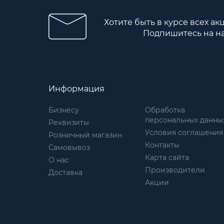
Хотите быть в курсе всех ак
Подпишитесь на н
Информация
Бизнесу
Обработка
персональных данны
Реквизиты
Условия соглашения
Розничный магазин
Контакты
Самовывоз
Карта сайта
О нас
Производители
Доставка
Акции