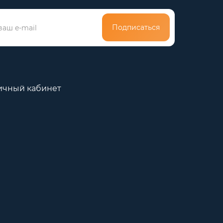
Подписаться
ичный кабинет