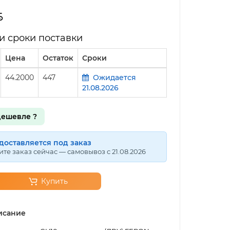
и сроки поставки
Цена
Остаток
Сроки
44.2000
447
Ожидается
21.08.2026
ешевле ?
доставляется под заказ
те заказ сейчас — самовывоз с 21.08.2026
Купить
исание