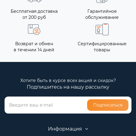
Бесплатная доставка
Гарантийное
от 200 руб
обслуживание
Возврат и обмен
Сертифицированные
в течении 14 дней
товары
Хотите быть в курсе всех акций и скидок?
Подпишитесь на нашу рассылку
Подписаться
Информация