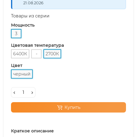
21.08.2026
Товары из серии
Мощность
3
Цветовая температура
6400К
-
2700К
Цвет
черный
Купить
Краткое описание