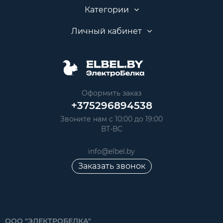
Категории
Личный кабинет
Оформить заказ
+375296894538
Звоните нам с 10:00 до 19:00
ВТ-ВС
info@elbel.by
Заказать звонок
ООО "ЭЛЕКТРОБЕЛКА"