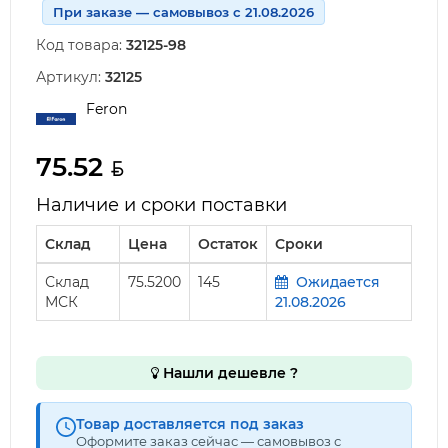
При заказе — самовывоз с 21.08.2026
Код товара:
32125-98
Артикул:
32125
Feron
75.52
Наличие и сроки поставки
Склад
Цена
Остаток
Сроки
Склад
75.5200
145
Ожидается
МСК
21.08.2026
Нашли дешевле ?
Товар доставляется под заказ
Оформите заказ сейчас — самовывоз с