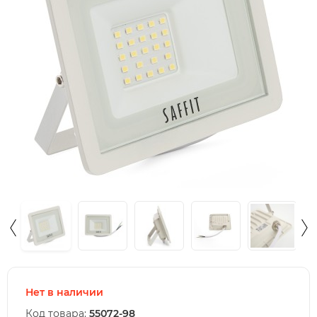
Нет в наличии
Код товара:
55072-98