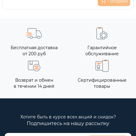
Продано
Бесплатная доставка
Гарантийное
от 200 руб
обслуживание
Возврат и обмен
Сертифицированные
в течении 14 дней
товары
Хотите быть в курсе всех акций и скидок?
Подпишитесь на нашу рассылку