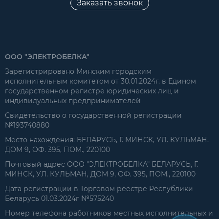
Заказать звонок
ООО "ЭЛЕКТРОБЕЛКА"
Зарегистрировано Минским городским
исполнительным комитетом от 30.01.2024г. в Едином
государственном регистре юридических лиц и
индивидуальных предпринимателей
Свидетельство о государственной регистрации
№193740880
Место нахождения: БЕЛАРУСЬ, Г. МИНСК, УЛ. КУЛЬМАН,
ДОМ 9, ОФ. 395, ПОМ., 220100
Почтовый адрес ООО "ЭЛЕКТРОБЕЛКА" БЕЛАРУСЬ, Г.
МИНСК, УЛ. КУЛЬМАН, ДОМ 9, ОФ. 395, ПОМ., 220100
Дата регистрации в Торговом реестре Республики
Беларусь 01.03.2024г №575240
Номер телефона работников местных исполнительных и