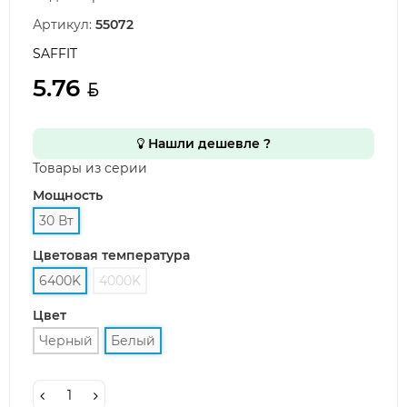
Артикул:
55072
SAFFIT
5.76
Нашли дешевле ?
Товары из серии
Мощность
30 Вт
Цветовая температура
6400K
4000K
Цвет
Черный
Белый