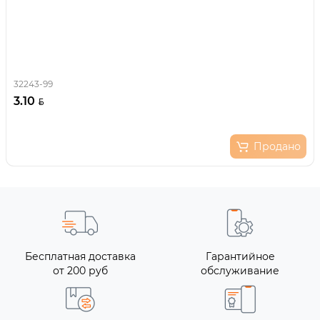
32243-99
3.10
Продано
Бесплатная доставка
Гарантийное
от 200 руб
обслуживание