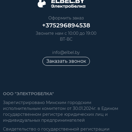
Оформить заказ
+375296894538
Звоните нам с 10:00 до 19:00
ВТ-ВС
info@elbel.by
Заказать звонок
ООО "ЭЛЕКТРОБЕЛКА"
Зарегистрировано Минским городским
исполнительным комитетом от 30.01.2024г. в Едином
государственном регистре юридических лиц и
индивидуальных предпринимателей
Свидетельство о государственной регистрации