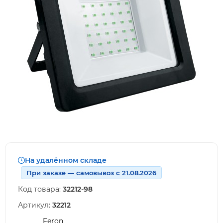
На удалённом складе
При заказе — самовывоз с 21.08.2026
Код товара:
32212-98
Артикул:
32212
Feron