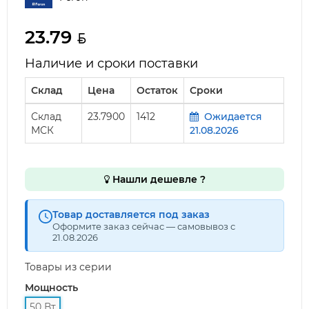
23.79
Наличие и сроки поставки
Склад
Цена
Остаток
Сроки
Склад
23.7900
1412
Ожидается
МСК
21.08.2026
Нашли дешевле ?
Товар доставляется под заказ
Оформите заказ сейчас — самовывоз с
21.08.2026
Товары из серии
Мощность
50 Вт