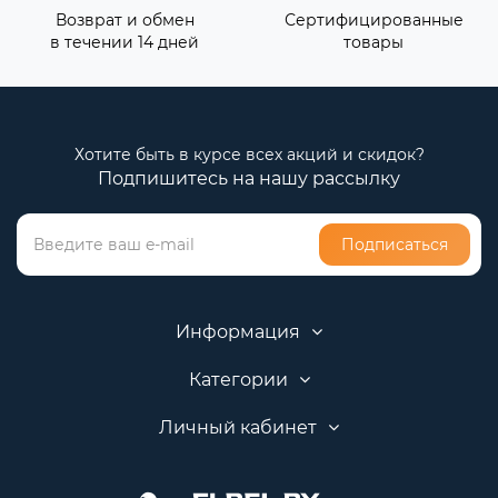
Возврат и обмен
Сертифицированные
в течении 14 дней
товары
Хотите быть в курсе всех акций и скидок?
Подпишитесь на нашу рассылку
Подписаться
Информация
Категории
Личный кабинет