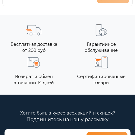
Бесплатная доставка
Гарантийное
от 200 руб
обслуживание
Возврат и обмен
Сертифицированные
в течении 14 дней
товары
Хотите быть в курсе всех акций и скидок?
Подпишитесь на нашу рассылку