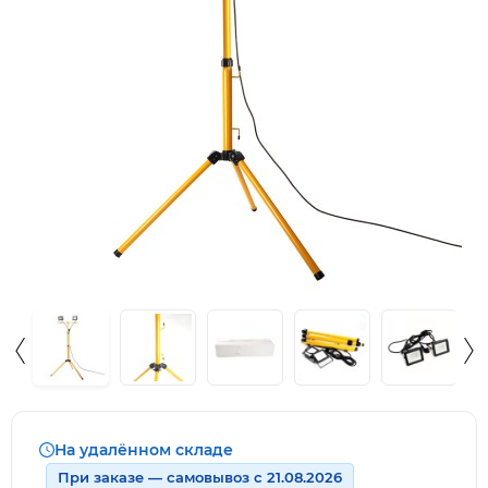
На удалённом складе
При заказе — самовывоз с 21.08.2026