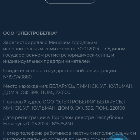
ООО "ЭЛЕКТРОБЕЛКА"
Зарегистрировано Минским городским
исполнительным комитетом от 30.01.2024г. в Едином
государственном регистре юридических лиц и
индивидуальных предпринимателей
Свидетельство о государственной регистрации
№193740880
Место нахождения: БЕЛАРУСЬ, Г. МИНСК, УЛ. КУЛЬМАН,
ДОМ 9, ОФ. 395, ПОМ., 220100
Почтовый адрес ООО "ЭЛЕКТРОБЕЛКА" БЕЛАРУСЬ, Г.
МИНСК, УЛ. КУЛЬМАН, ДОМ 9, ОФ. 395, ПОМ., 220100
Дата регистрации в Торговом реестре Республики
Беларусь 01.03.2024г №575240
Номер телефона работников местных исполнительных и
распорядительных органов по месту государственной