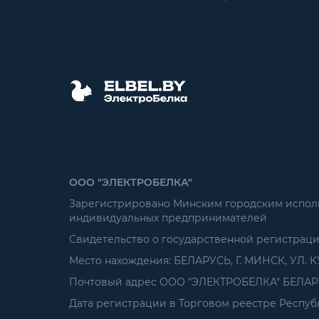
ООО "ЭЛЕКТРОБЕЛКА"
Зарегистрировано Минским городским исполни
индивидуальных предпринимателей
Свидетельство о государственной регистрац
Место нахождения: БЕЛАРУСЬ, Г. МИНСК, УЛ. К
Почтовый адрес ООО "ЭЛЕКТРОБЕЛКА" БЕЛАРУСЬ
Дата регистрации в Торговом реестре Республ