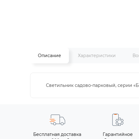
Описание
Характеристики
Во
Светильник садово-парковый, серии «Бос
Бесплатная доставка
Гарантийное