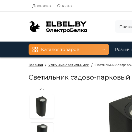
Доставка
Оплата
Каталог товаров
Рознич
Главная
Уличные светильники
Светильник садово-п
Светильник садово-парковый F