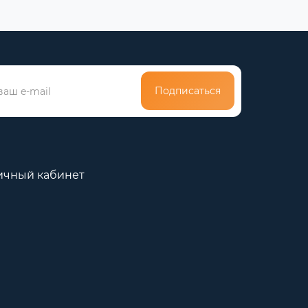
Подписаться
ичный кабинет