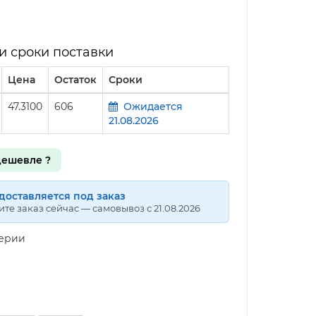
и сроки поставки
Цена
Остаток
Сроки
47.3100
606
Ожидается
21.08.2026
ешевле ?
доставляется под заказ
те заказ сейчас — самовывоз с 21.08.2026
серии