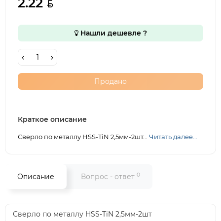
2.22
Нашли дешевле ?
Продано
Краткое описание
Сверло по металлу HSS-TiN 2,5мм-2шт...
Читать далее...
0
Описание
Вопрос - ответ
Сверло по металлу HSS-TiN 2,5мм-2шт