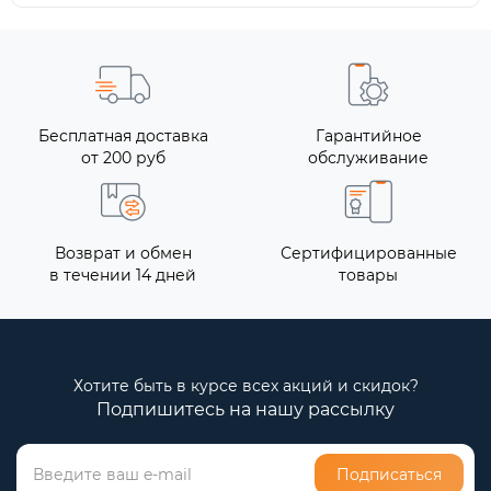
Бесплатная доставка
Гарантийное
от 200 руб
обслуживание
Возврат и обмен
Сертифицированные
в течении 14 дней
товары
Хотите быть в курсе всех акций и скидок?
Подпишитесь на нашу рассылку
Подписаться