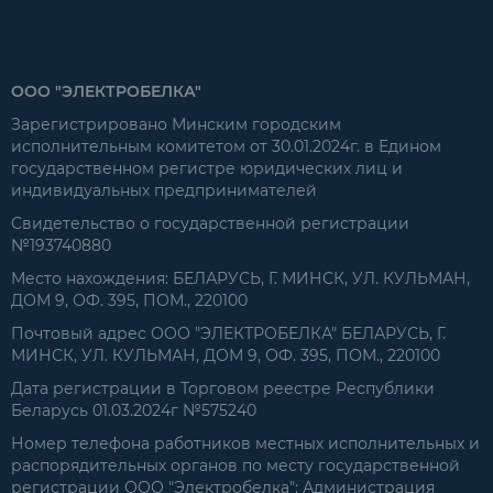
ООО "ЭЛЕКТРОБЕЛКА"
Зарегистрировано Минским городским
исполнительным комитетом от 30.01.2024г. в Едином
государственном регистре юридических лиц и
индивидуальных предпринимателей
Свидетельство о государственной регистрации
№193740880
Место нахождения: БЕЛАРУСЬ, Г. МИНСК, УЛ. КУЛЬМАН,
ДОМ 9, ОФ. 395, ПОМ., 220100
Почтовый адрес ООО "ЭЛЕКТРОБЕЛКА" БЕЛАРУСЬ, Г.
МИНСК, УЛ. КУЛЬМАН, ДОМ 9, ОФ. 395, ПОМ., 220100
Дата регистрации в Торговом реестре Республики
Беларусь 01.03.2024г №575240
Номер телефона работников местных исполнительных и
распорядительных органов по месту государственной
регистрации ООО "Электробелка": Администрация