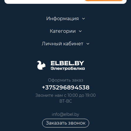
Информация
Категории
Личный кабинет
Оформить заказ
+375296894538
Звоните нам с 10:00 до 19:00
ВТ-ВС
info@elbel.by
Заказать звонок