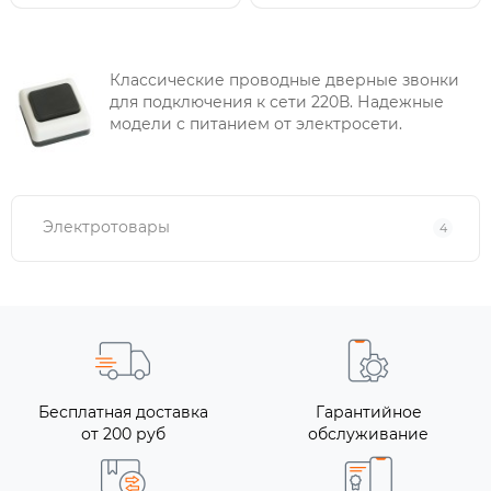
Классические проводные дверные звонки
для подключения к сети 220В. Надежные
модели с питанием от электросети.
Электротовары
4
Бесплатная доставка
Гарантийное
от 200 руб
обслуживание