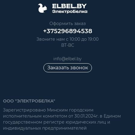
Оформить заказ
+375296894538
Звоните нам с 10:00 до 19:00
ВТ-ВС
info@elbel.by
Заказать звонок
ООО "ЭЛЕКТРОБЕЛКА"
Зарегистрировано Минским городским
исполнительным комитетом от 30.01.2024г. в Едином
государственном регистре юридических лиц и
индивидуальных предпринимателей