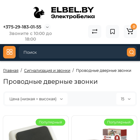
+375-29-183-01-55
0
Звоните с 10:00 до
18:00
Главная
Сигнализация и звонки
Проводные дверные звонки
Проводные дверные звонки
Цена (низкая > высокая)
15
Популярный
Популярный