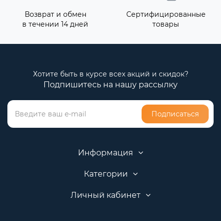
Возврат и обмен
Сертифицированные
в течении 14 дней
товары
Хотите быть в курсе всех акций и скидок?
Подпишитесь на нашу рассылку
Подписаться
Информация
Категории
Личный кабинет