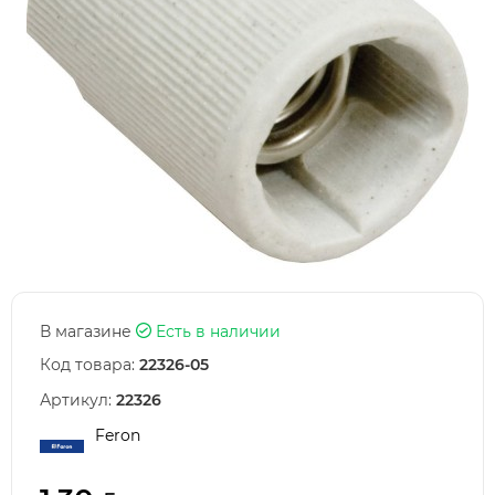
В магазине
Есть в наличии
Код товара:
22326-05
Артикул:
22326
Feron