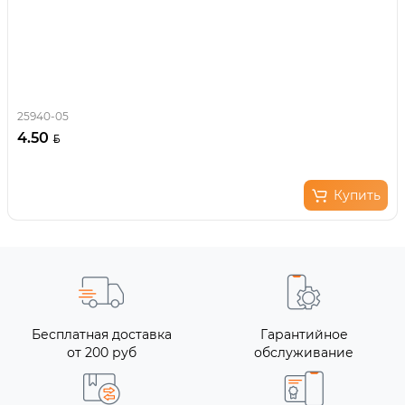
25940-05
4.50
Купить
Бесплатная доставка
Гарантийное
от 200 руб
обслуживание