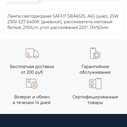
Лампа светодиодная SAFFIT SBA6525, A65 (шар), 25W
230V E27 6400К (дневной), рассеиватель матовый
белый, 2150Lm, угол рассеивания 220°, 134*65мм
Бесплатная доставка
Гарантийное
от 200 руб
обслуживание
Возврат и обмен
Сертифицированные
в течении 14 дней
товары