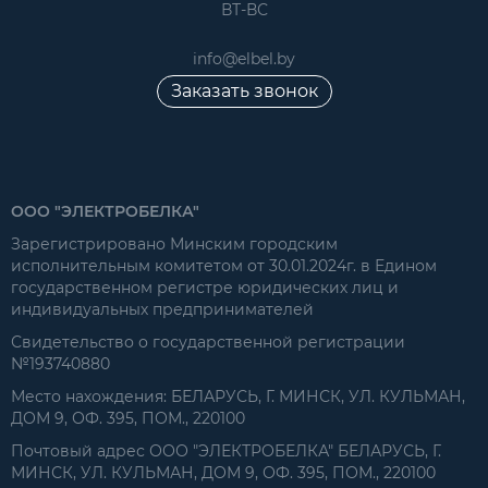
ВТ-ВС
info@elbel.by
Заказать звонок
ООО "ЭЛЕКТРОБЕЛКА"
Зарегистрировано Минским городским
исполнительным комитетом от 30.01.2024г. в Едином
государственном регистре юридических лиц и
индивидуальных предпринимателей
Свидетельство о государственной регистрации
№193740880
Место нахождения: БЕЛАРУСЬ, Г. МИНСК, УЛ. КУЛЬМАН,
ДОМ 9, ОФ. 395, ПОМ., 220100
Почтовый адрес ООО "ЭЛЕКТРОБЕЛКА" БЕЛАРУСЬ, Г.
МИНСК, УЛ. КУЛЬМАН, ДОМ 9, ОФ. 395, ПОМ., 220100