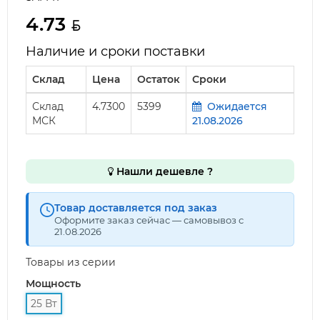
4.73
Наличие и сроки поставки
Склад
Цена
Остаток
Сроки
Склад
4.7300
5399
Ожидается
МСК
21.08.2026
Нашли дешевле ?
Товар доставляется под заказ
Оформите заказ сейчас — самовывоз с
21.08.2026
Товары из серии
Мощность
25 Вт