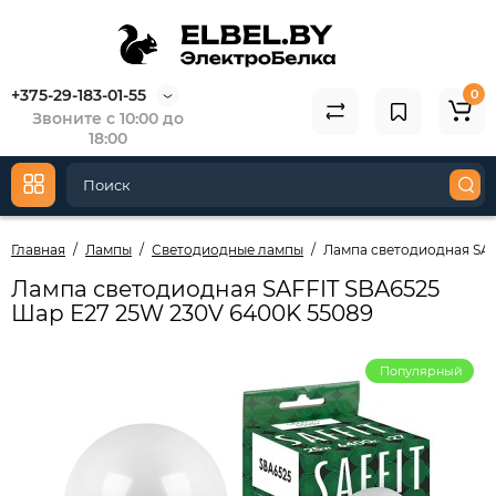
+375-29-183-01-55
0
Звоните с 10:00 до
18:00
Главная
Лампы
Светодиодные лампы
Лампа светодиодная SAF
Лампа светодиодная SAFFIT SBA6525
Шар E27 25W 230V 6400K 55089
Популярный