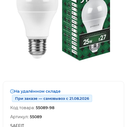
На удалённом складе
При заказе — самовывоз с 21.08.2026
Код товара:
55089-98
Артикул:
55089
SAFFIT