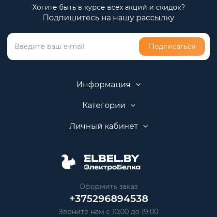
Хотите быть в курсе всех акций и скидок?
Подпишитесь на нашу рассылку
Подписаться
Информация
Категории
Личный кабинет
Оформить заказ
+375296894538
Звоните нам с 10:00 до 19:00