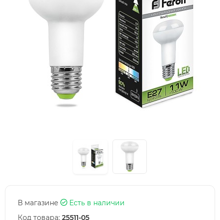
В магазине
Есть в наличии
Код товара:
25511-05