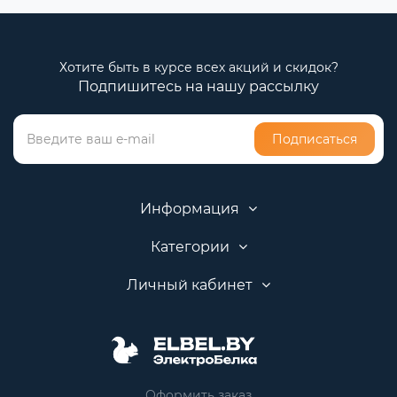
Хотите быть в курсе всех акций и скидок?
Подпишитесь на нашу рассылку
Подписаться
Информация
Категории
Личный кабинет
Оформить заказ