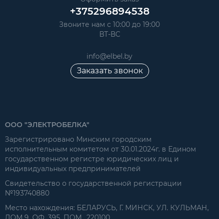
+375296894538
Звоните нам с 10:00 до 19:00
ВТ-ВС
info@elbel.by
Заказать звонок
ООО "ЭЛЕКТРОБЕЛКА"
Зарегистрировано Минским городским
исполнительным комитетом от 30.01.2024г. в Едином
государственном регистре юридических лиц и
индивидуальных предпринимателей
Свидетельство о государственной регистрации
№193740880
Место нахождения: БЕЛАРУСЬ, Г. МИНСК, УЛ. КУЛЬМАН,
ДОМ 9, ОФ. 395, ПОМ., 220100