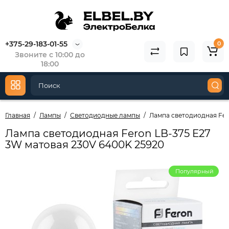
+375-29-183-01-55
0
Звоните с 10:00 до
18:00
Главная
Лампы
Светодиодные лампы
Лампа светодиодная Fer
Лампа светодиодная Feron LB-375 E27
3W матовая 230V 6400K 25920
Популярный