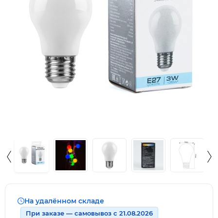
На удалённом складе
При заказе — самовывоз с 21.08.2026