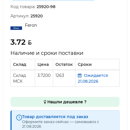
Код товара:
25920-98
Артикул:
25920
Feron
3.72
Наличие и сроки поставки
Склад
Цена
Остаток
Сроки
Склад
3.7200
1263
Ожидается
МСК
21.08.2026
Нашли дешевле ?
Товар доставляется под заказ
Оформите заказ сейчас — самовывоз с
21.08.2026