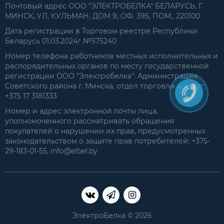
Почтовый адрес ООО "ЭЛЕКТРОБЕЛКА" БЕЛАРУСЬ, Г.
МИНСК, УЛ. КУЛЬМАН, ДОМ 9, ОФ. 395, ПОМ., 220100
Дата регистрации в Торговом реестре Республики
Беларусь 01.03.2024г №575240
Номер телефона работников местных исполнительных и
распорядительных органов по месту государственной
регистрации ООО "Электробелка": Администрация
Советского района г. Минска, отдел торговли и услуг:
+375 17 3181333
Номер и адрес электронной почты лица,
уполномоченного рассматривать обращения
покупателей о нарушении их прав, предусмотренных
законодательством о защите прав потребителей: +375-
29-183-01-55, info@elbel.by
ЭлектроБелка © 2026