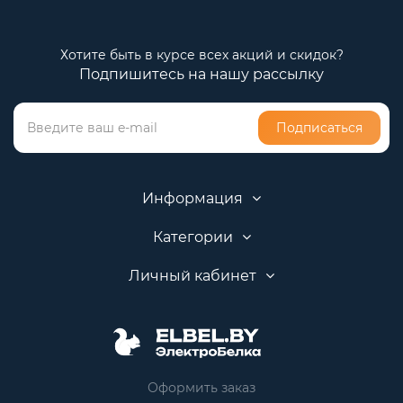
Хотите быть в курсе всех акций и скидок?
Подпишитесь на нашу рассылку
Подписаться
Информация
Категории
Личный кабинет
Оформить заказ