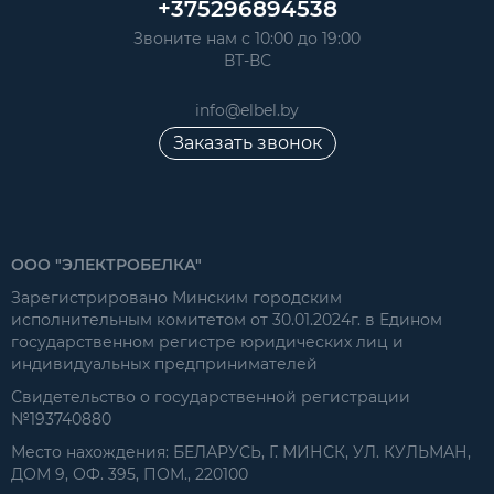
+375296894538
Звоните нам с 10:00 до 19:00
ВТ-ВС
info@elbel.by
Заказать звонок
ООО "ЭЛЕКТРОБЕЛКА"
Зарегистрировано Минским городским
исполнительным комитетом от 30.01.2024г. в Едином
государственном регистре юридических лиц и
индивидуальных предпринимателей
Свидетельство о государственной регистрации
№193740880
Место нахождения: БЕЛАРУСЬ, Г. МИНСК, УЛ. КУЛЬМАН,
ДОМ 9, ОФ. 395, ПОМ., 220100