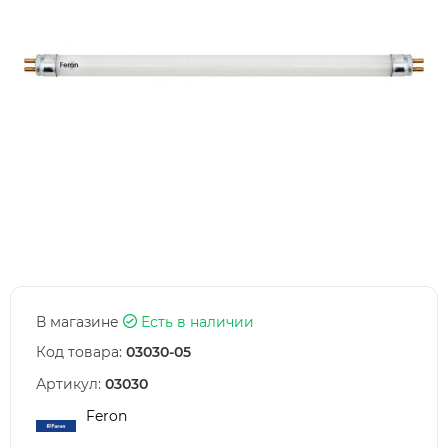
В магазине
Есть в наличии
Код товара:
03030-05
Артикул:
03030
Feron