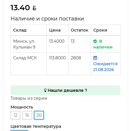
13.40
Наличие и сроки поставки
Склад
Цена
Остаток
Сроки
Минск, ул.
13.4000
13
В
Кульман 9
наличии
Склад МСК
113.8000
2808
Ожидается
21.08.2026
Нашли дешевле ?
Товары из серии
Мощность
12
16
20
Цветовая температура