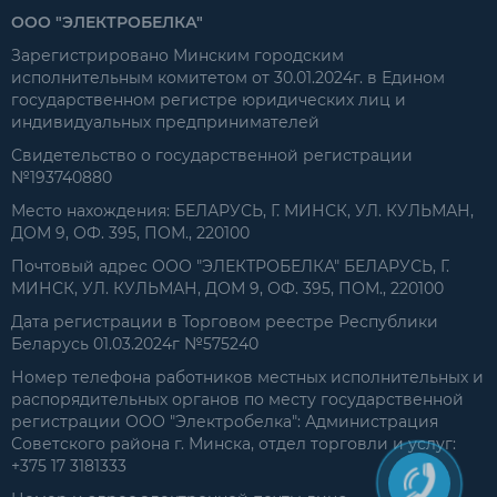
ООО "ЭЛЕКТРОБЕЛКА"
Зарегистрировано Минским городским
исполнительным комитетом от 30.01.2024г. в Едином
государственном регистре юридических лиц и
индивидуальных предпринимателей
Свидетельство о государственной регистрации
№193740880
Место нахождения: БЕЛАРУСЬ, Г. МИНСК, УЛ. КУЛЬМАН,
ДОМ 9, ОФ. 395, ПОМ., 220100
Почтовый адрес ООО "ЭЛЕКТРОБЕЛКА" БЕЛАРУСЬ, Г.
МИНСК, УЛ. КУЛЬМАН, ДОМ 9, ОФ. 395, ПОМ., 220100
Дата регистрации в Торговом реестре Республики
Беларусь 01.03.2024г №575240
Номер телефона работников местных исполнительных и
распорядительных органов по месту государственной
регистрации ООО "Электробелка": Администрация
Советского района г. Минска, отдел торговли и услуг:
+375 17 3181333