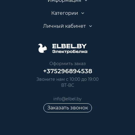
Информация
Категории
Личный кабинет
Оформить заказ
+375296894538
Звоните нам с 10:00 до 19:00
ВТ-ВС
info@elbel.by
Заказать звонок