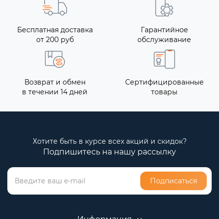
Бесплатная доставка
Гарантийное
от 200 руб
обслуживание
Возврат и обмен
Сертифицированные
в течении 14 дней
товары
Хотите быть в курсе всех акций и скидок?
Подпишитесь на нашу рассылку
Подписаться