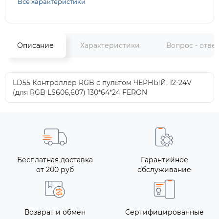
Все характеристики
Описание
Характеристики
Вопрос - отве
LD55 Контроллер RGB с пультом ЧЕРНЫЙ, 12-24V
(для RGB LS606,607) 130*64*24 FERON
Бесплатная доставка
Гарантийное
от 200 руб
обслуживание
Возврат и обмен
Сертифицированные