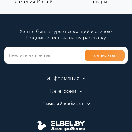
в течении 14 дней
товары
Хотите быть в курсе всех акций и скидок?
Подпишитесь на нашу рассылку
Подписаться
Информация
Категории
Личный кабинет