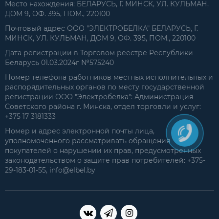
Место нахождения: БЕЛАРУСЬ, Г. МИНСК, УЛ. КУЛЬМАН,
ДОМ 9, ОФ. 395, ПОМ., 220100
Почтовый адрес ООО "ЭЛЕКТРОБЕЛКА" БЕЛАРУСЬ, Г.
МИНСК, УЛ. КУЛЬМАН, ДОМ 9, ОФ. 395, ПОМ., 220100
Дата регистрации в Торговом реестре Республики
Беларусь 01.03.2024г №575240
Номер телефона работников местных исполнительных и
распорядительных органов по месту государственной
регистрации ООО "Электробелка": Администрация
Советского района г. Минска, отдел торговли и услуг:
+375 17 3181333
Номер и адрес электронной почты лица,
уполномоченного рассматривать обращения
покупателей о нарушении их прав, предусмотренных
законодательством о защите прав потребителей: +375-
29-183-01-55, info@elbel.by