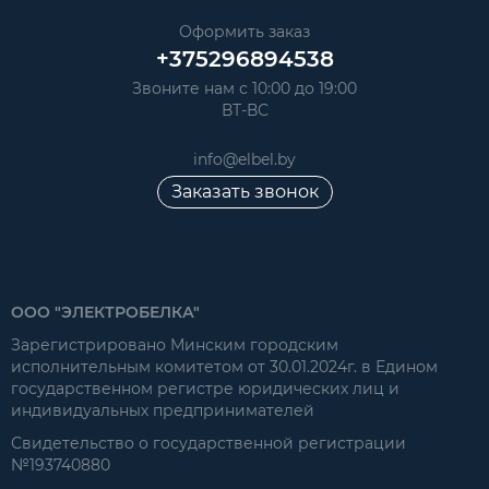
Оформить заказ
+375296894538
Звоните нам с 10:00 до 19:00
ВТ-ВС
info@elbel.by
Заказать звонок
ООО "ЭЛЕКТРОБЕЛКА"
Зарегистрировано Минским городским
исполнительным комитетом от 30.01.2024г. в Едином
государственном регистре юридических лиц и
индивидуальных предпринимателей
Свидетельство о государственной регистрации
№193740880