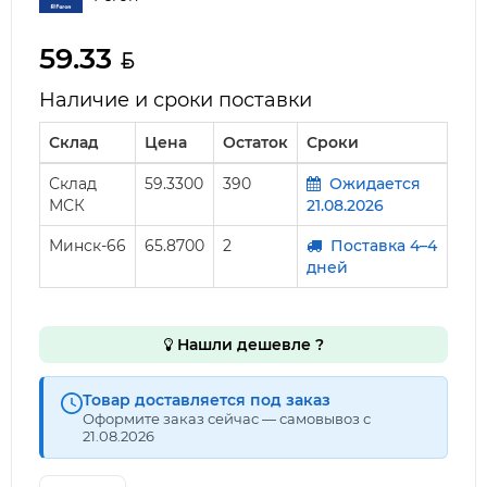
59.33
Наличие и сроки поставки
Склад
Цена
Остаток
Сроки
Склад
59.3300
390
Ожидается
МСК
21.08.2026
Минск-66
65.8700
2
Поставка 4–4
дней
Нашли дешевле ?
Товар доставляется под заказ
Оформите заказ сейчас — самовывоз с
21.08.2026