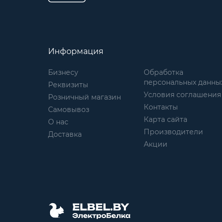
Информация
Бизнесу
Обработка
персональных данны
Реквизиты
Условия соглашения
Розничный магазин
Контакты
Самовывоз
Карта сайта
О нас
Производители
Доставка
Акции