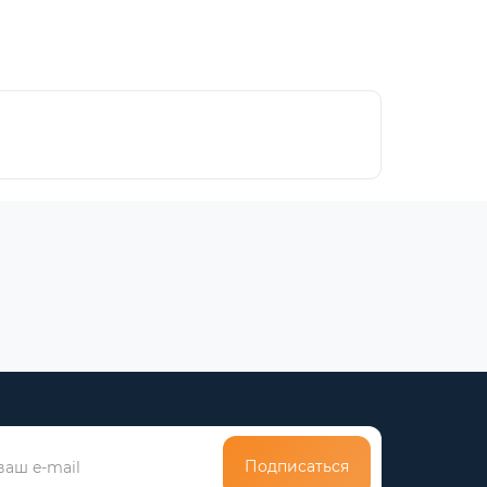
Подписаться