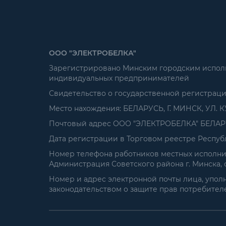
ООО "ЭЛЕКТРОБЕЛКА"
Зарегистрировано Минским городским исполни
индивидуальных предпринимателей
Свидетельство о государственной регистрац
Место нахождения: БЕЛАРУСЬ, Г. МИНСК, УЛ. К
Почтовый адрес ООО "ЭЛЕКТРОБЕЛКА" БЕЛАРУСЬ
Дата регистрации в Торговом реестре Республ
Номер телефона работников местных исполнит
Администрация Советского района г. Минска, от
Номер и адрес электронной почты лица, упол
законодательством о защите прав потребителей: 