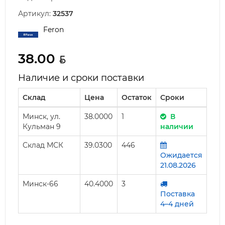
Артикул:
32537
Feron
38.00
Наличие и сроки поставки
Склад
Цена
Остаток
Сроки
Минск, ул.
38.0000
1
В
Кульман 9
наличии
Склад МСК
39.0300
446
Ожидается
21.08.2026
Минск-66
40.4000
3
Поставка
4–4 дней