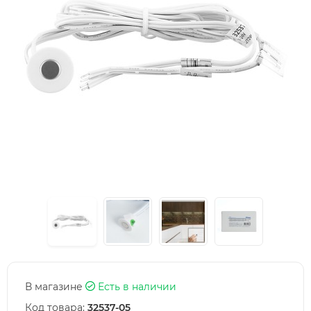
В магазине
Есть в наличии
Код товара:
32537-05