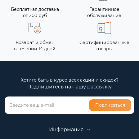
Бесплатная доставка
Гарантийное
от 200 руб
обслуживание
Возврат и обмен
Сертифицированные
в течении 14 дней
товары
Хотите быть в курсе всех акций и скидок?
Подпишитесь на нашу рассылку
Подписаться
Информация