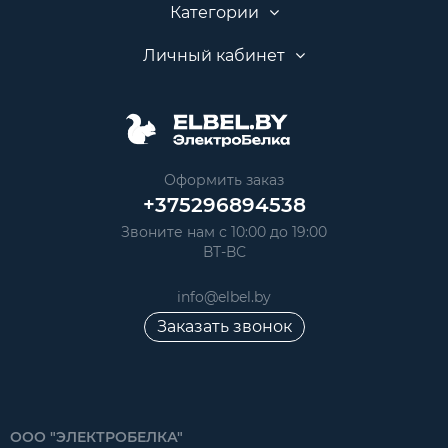
Категории
Личный кабинет
Оформить заказ
+375296894538
Звоните нам с 10:00 до 19:00
ВТ-ВС
info@elbel.by
Заказать звонок
ООО "ЭЛЕКТРОБЕЛКА"