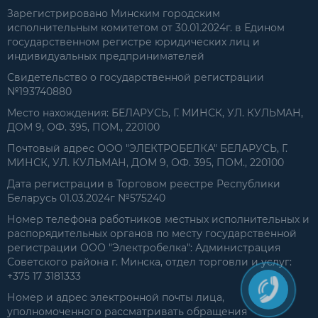
Зарегистрировано Минским городским
исполнительным комитетом от 30.01.2024г. в Едином
государственном регистре юридических лиц и
индивидуальных предпринимателей
Свидетельство о государственной регистрации
№193740880
Место нахождения: БЕЛАРУСЬ, Г. МИНСК, УЛ. КУЛЬМАН,
ДОМ 9, ОФ. 395, ПОМ., 220100
Почтовый адрес ООО "ЭЛЕКТРОБЕЛКА" БЕЛАРУСЬ, Г.
МИНСК, УЛ. КУЛЬМАН, ДОМ 9, ОФ. 395, ПОМ., 220100
Дата регистрации в Торговом реестре Республики
Беларусь 01.03.2024г №575240
Номер телефона работников местных исполнительных и
распорядительных органов по месту государственной
регистрации ООО "Электробелка": Администрация
Советского района г. Минска, отдел торговли и услуг:
+375 17 3181333
Номер и адрес электронной почты лица,
уполномоченного рассматривать обращения