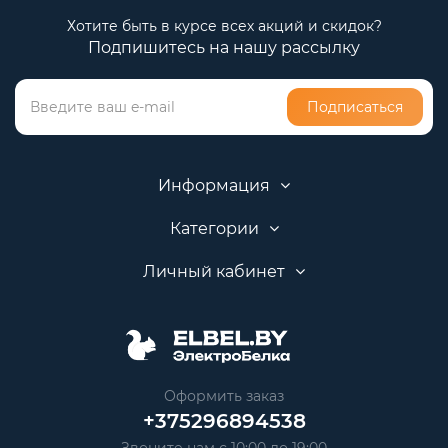
Хотите быть в курсе всех акций и скидок?
Подпишитесь на нашу рассылку
Подписаться
Информация
Категории
Личный кабинет
Оформить заказ
+375296894538
Звоните нам с 10:00 до 19:00