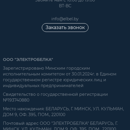
ВТ-ВС
info@elbel.by
Заказать звонок
ООО "ЭЛЕКТРОБЕЛКА"
Зарегистрировано Минским городским
исполнительным комитетом от 30.01.2024г. в Едином
государственном регистре юридических лиц и
индивидуальных предпринимателей
Свидетельство о государственной регистрации
№193740880
Место нахождения: БЕЛАРУСЬ, Г. МИНСК, УЛ. КУЛЬМАН,
ДОМ 9, ОФ. 395, ПОМ., 220100
Почтовый адрес ООО "ЭЛЕКТРОБЕЛКА" БЕЛАРУСЬ, Г.
МИНСК, УЛ. КУЛЬМАН, ДОМ 9, ОФ. 395, ПОМ., 220100