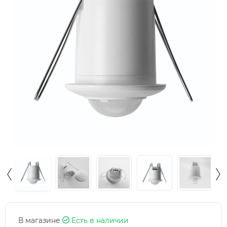
В магазине
Есть в наличии