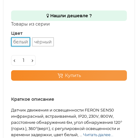
Нашли дешевле ?
Товары из серии
Цвет
белый
чёрный
Купить
Краткое описание
Датчик движения и освещенности FERON SEN50
инфракрасный, встраиваемый, IP20, 230V, 800W,
расстояние обнаружения 6м, угол обнаружения 120°
(гориз.), 360°(верт.), с регулировкой освещенности и
времени задержки, цвет белый, ...
Читать далее...