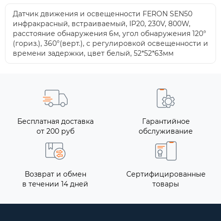
Датчик движения и освещенности FERON SEN50
инфракрасный, встраиваемый, IP20, 230V, 800W,
расстояние обнаружения 6м, угол обнаружения 120°
(гориз.), 360°(верт.), с регулировкой освещенности и
времени задержки, цвет белый, 52*52*63мм
Бесплатная доставка
Гарантийное
от 200 руб
обслуживание
Возврат и обмен
Сертифицированные
в течении 14 дней
товары