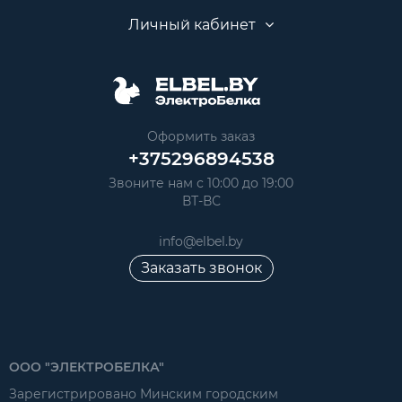
Личный кабинет
Оформить заказ
+375296894538
Звоните нам с 10:00 до 19:00
ВТ-ВС
info@elbel.by
Заказать звонок
ООО "ЭЛЕКТРОБЕЛКА"
Зарегистрировано Минским городским