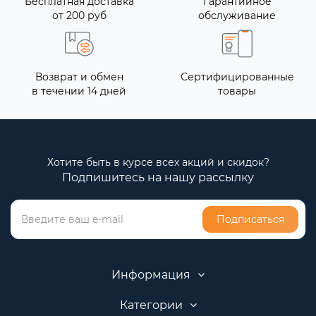
Бесплатная доставка
Гарантийное
от 200 руб
обслуживание
Возврат и обмен
Сертифицированные
в течении 14 дней
товары
Хотите быть в курсе всех акций и скидок?
Подпишитесь на нашу рассылку
Подписаться
Информация
Категории