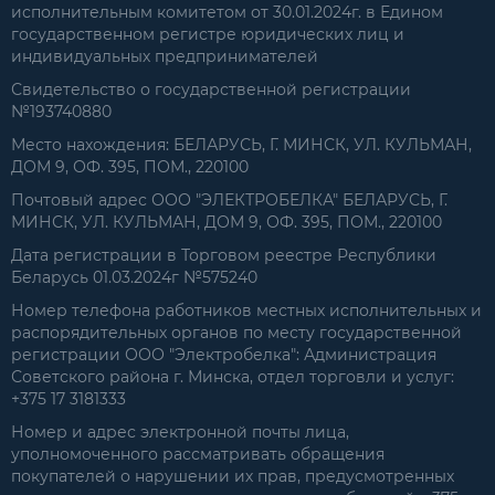
исполнительным комитетом от 30.01.2024г. в Едином
государственном регистре юридических лиц и
индивидуальных предпринимателей
Свидетельство о государственной регистрации
№193740880
Место нахождения: БЕЛАРУСЬ, Г. МИНСК, УЛ. КУЛЬМАН,
ДОМ 9, ОФ. 395, ПОМ., 220100
Почтовый адрес ООО "ЭЛЕКТРОБЕЛКА" БЕЛАРУСЬ, Г.
МИНСК, УЛ. КУЛЬМАН, ДОМ 9, ОФ. 395, ПОМ., 220100
Дата регистрации в Торговом реестре Республики
Беларусь 01.03.2024г №575240
Номер телефона работников местных исполнительных и
распорядительных органов по месту государственной
регистрации ООО "Электробелка": Администрация
Советского района г. Минска, отдел торговли и услуг:
+375 17 3181333
Номер и адрес электронной почты лица,
уполномоченного рассматривать обращения
покупателей о нарушении их прав, предусмотренных