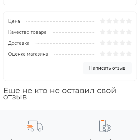
Цена
Качество товара
Доставка
Оценка магазина
Написать отзыв
Еще не кто не оставил свой
отзыв