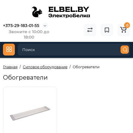
+375-29-183-01-55
0
Звоните с 10:00 до
18:00
Главная
Силовое оборудование
Обогреватели
Обогреватели