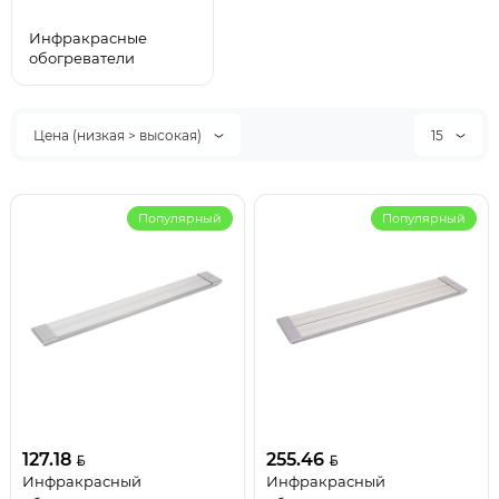
Инфракрасные
обогреватели
Цена (низкая > высокая)
15
Популярный
Популярный
127.18
255.46
Инфракрасный
Инфракрасный