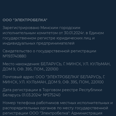
ООО "ЭЛЕКТРОБЕЛКА"
Зарегистрировано Минским городским
исполнительным комитетом от 30.01.2024г. в Едином
государственном регистре юридических лиц и
индивидуальных предпринимателей
Свидетельство о государственной регистрации
№193740880
Место нахождения: БЕЛАРУСЬ, Г. МИНСК, УЛ. КУЛЬМАН,
ДОМ 9, ОФ. 395, ПОМ., 220100
Почтовый адрес ООО "ЭЛЕКТРОБЕЛКА" БЕЛАРУСЬ, Г.
МИНСК, УЛ. КУЛЬМАН, ДОМ 9, ОФ. 395, ПОМ., 220100
Дата регистрации в Торговом реестре Республики
Беларусь 01.03.2024г №575240
Номер телефона работников местных исполнительных и
распорядительных органов по месту государственной
регистрации ООО "Электробелка": Администрация