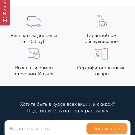
Фильтр
Бесплатная доставка
Гарантийное
от 200 руб
обслуживание
Возврат и обмен
Сертифицированные
в течении 14 дней
товары
Хотите быть в курсе всех акций и скидок?
Подпишитесь на нашу рассылку
Подписаться