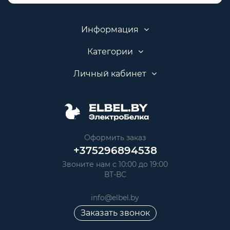
Информация
Категории
Личный кабинет
Оформить заказ
+375296894538
Звоните нам с 10:00 до 19:00
ВТ-ВС
info@elbel.by
Заказать звонок